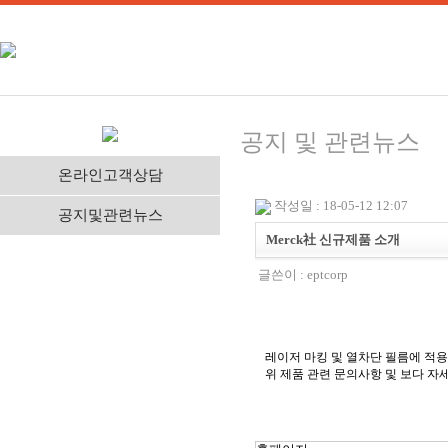
공지 및 관련뉴스
온라인고객상담
작성일 : 18-05-12 12:07
공지및관련뉴스
Merck社 신규제품 소개
글쓴이 :
eptcorp
레이저 마킹 및 열차단 필름에 적
위 제품 관련 문의사항 및 보다 자