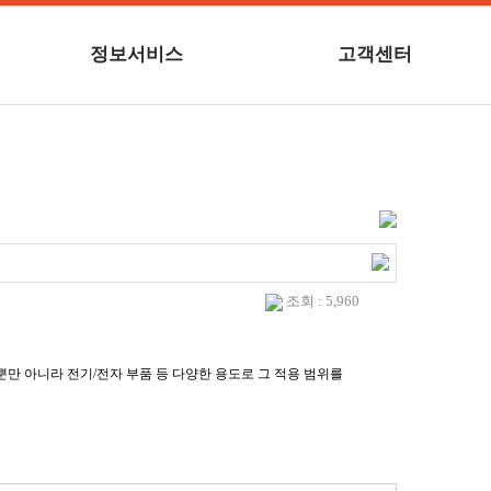
정보서비스
고객센터
조회 : 5,960
뿐만 아니라 전기/전자 부품 등 다양한 용도로 그 적용 범위를