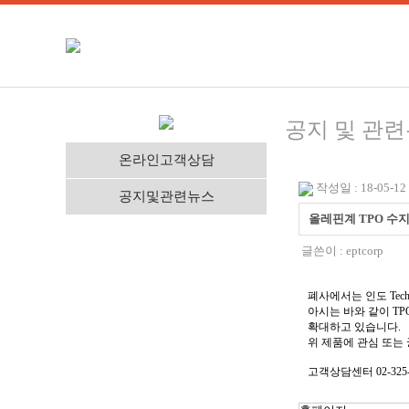
공지 및 관
온라인고객상담
작성일 : 18-05-12 
공지및관련뉴스
올레핀계 TPO 수지
글쓴이 :
eptcorp
폐사에서는 인도 Techn
아시는 바와 같이 TP
확대하고 있습니다.
위 제품에 관심 또는
고객상담센터 02-325-