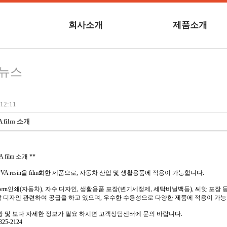
회사소개
제품소개
련뉴스
12:11
 film 소개
A film 소개 **
VA resin을 film화한 제품으로, 자동차 산업 및 생활용품에 적용이 가능합니다.
ttern인쇄(자동차), 자수 디자인, 생활용품 포장(변기세정제, 세탁비닐백등), 씨앗 포장
 디자인 관련하여 공급을 하고 있으며, 우수한 수용성으로 다양한 제품에 적용이 가
항 및 보다 자세한 정보가 필요 하시면 고객상담센터에 문의 바랍니다.
-325-2124