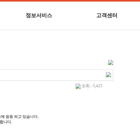
정보서비스
고객센터
조회 : 5,425
 등에 응용 되고 있습니다.
능합니다.