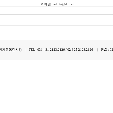
이메일 :
admin@domain
 한국기계유통단지3)
|
TEL : 031-431-2123,2126 / 02-325-2123,2126
|
FAX : 0