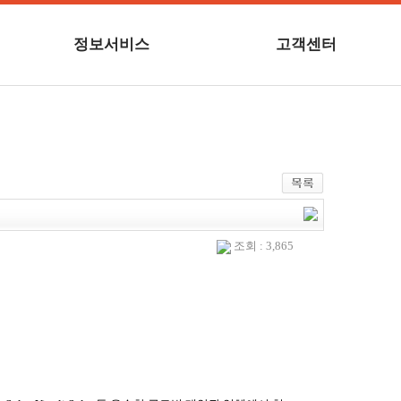
정보서비스
고객센터
조회 : 3,865