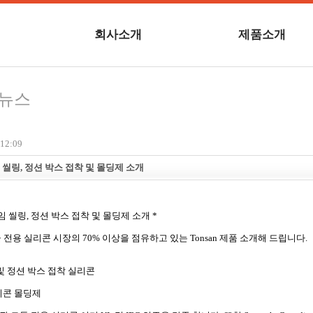
회사소개
제품소개
련뉴스
12:09
씰링, 정션 박스 접착 및 몰딩제 소개
임 씰링, 정션 박스 접착 및 몰딩제 소개 *
 전용 실리콘 시장의 70% 이상을 점유하고 있는 Tonsan 제품 소개해 드립니다.
 정션 박스 접착 실리콘
콘 몰딩제